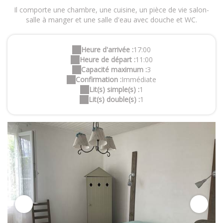
Il comporte une chambre, une cuisine, un pièce de vie salon-
salle à manger et une salle d'eau avec douche et WC.
Heure d'arrivée :
17:00
Heure de départ :
11:00
Capacité maximum :
3
Confirmation :
Immédiate
Lit(s) simple(s) :
1
Lit(s) double(s) :
1