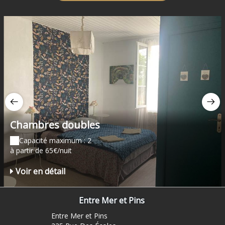
Chambres doubles
Capacité maximum : 2
à partir de 65€/nuit
Voir en détail
Entre Mer et Pins
Entre Mer et Pins